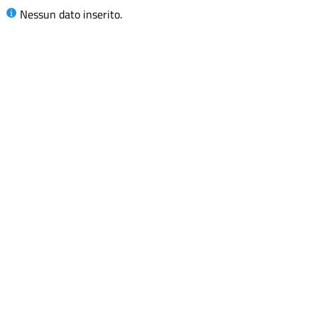
Nessun dato inserito.