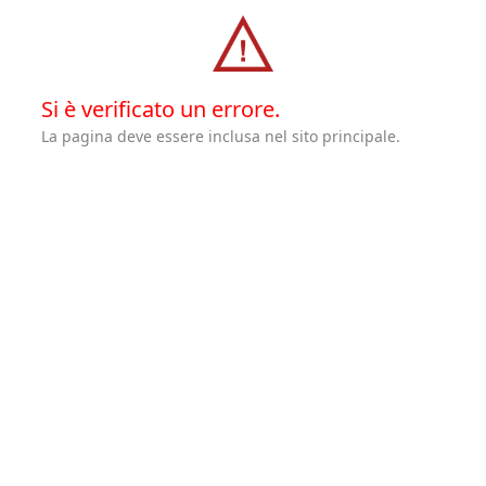
Si è verificato un errore.
La pagina deve essere inclusa nel sito principale.