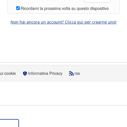
Ricordami la prossima volta su questo dispositivo
Non hai ancora un account? Clicca qui per crearne uno!
sui cookie
Informativa Privacy
rss