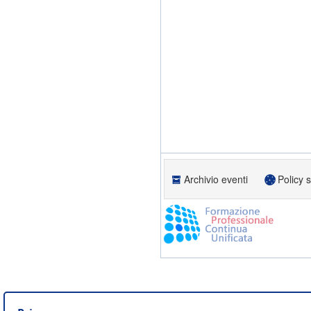
Archivio eventi
Policy 