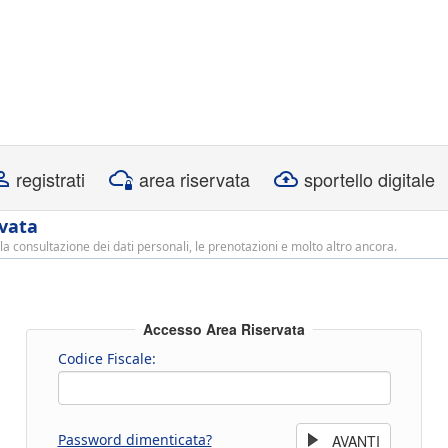
registrati
area riservata
sportello digitale
rvata
la consultazione dei dati personali, le prenotazioni e molto altro ancora.
Accesso Area Riservata
Codice Fiscale:
Password dimenticata?