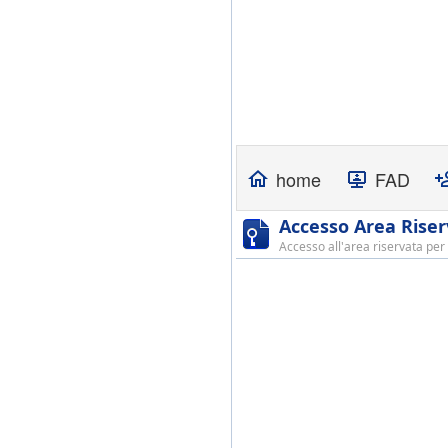
home
FAD
Accesso Area Rise
Accesso all'area riservata per 