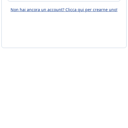
Non hai ancora un account? Clicca qui per crearne uno!