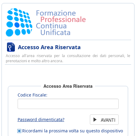
Accesso Area Riservata
Accesso all'area riservata per la consultazione dei dati personali, le
prenotazioni e molto altro ancora.
Accesso Area Riservata
Codice Fiscale:
Password dimenticata?
Ricordami la prossima volta su questo dispositivo