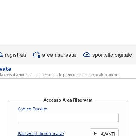
registrati
area riservata
sportello digitale
rvata
la consultazione dei dati personali, le prenotazioni e molto altro ancora.
Accesso Area Riservata
Codice Fiscale:
Password dimenticata?