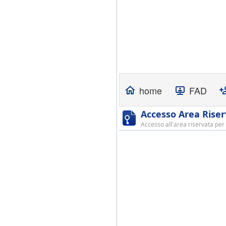
home
FAD
Accesso Area Rise
Accesso all'area riservata per 