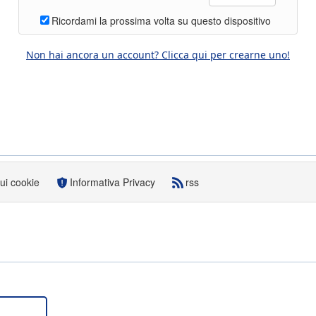
Ricordami la prossima volta su questo dispositivo
Non hai ancora un account? Clicca qui per crearne uno!
sui cookie
Informativa Privacy
rss