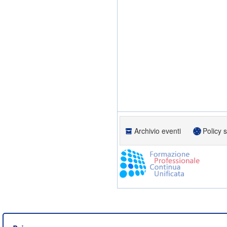
Archivio eventi
Policy 