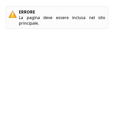
ERRORE
La pagina deve essere inclusa nel sito
principale.