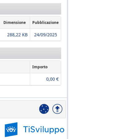
Dimensione
Pubblicazione
288,22 KB
24/09/2025
Importo
0,00 €