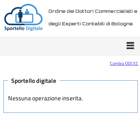
Ordine dei Dottori Commercialisti e
degli Esperti Contabili di Bologna
Cambia ODCEC
Sportello digitale
Nessuna operazione inserita.