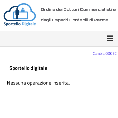
Ordine dei Dottori Commercialisti e
degli Esperti Contabili di Parma
Cambia ODCEC
Sportello digitale
Nessuna operazione inserita.