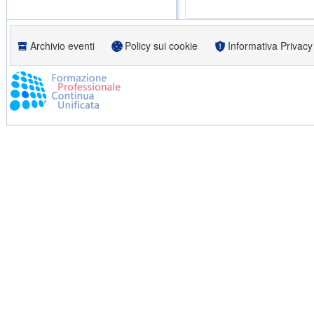
Archivio eventi
Policy sui cookie
Informativa Privacy