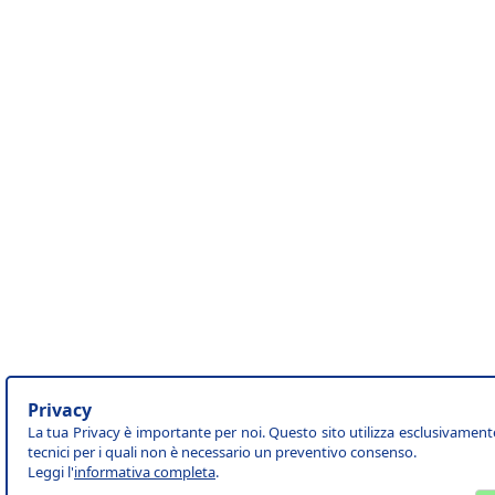
Privacy
La tua Privacy è importante per noi. Questo sito utilizza esclusivament
tecnici per i quali non è necessario un preventivo consenso.
Leggi l'
informativa completa
.