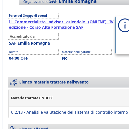
SAF Emilia Romagna
Organizzazione
Parte del Gruppo di eventi
Il Commercialista advisor aziendale (ONLINE) IV
edizione - Corso Alta Formazione SAF
Accreditato da
SAF Emilia Romagna
Durata
Materie obbligatorie
04:00 Ore
No
Elenco materie trattate nell'evento
Materie trattate CNDCEC
C.2.13 - Analisi e valutazione del sistema di controllo interno