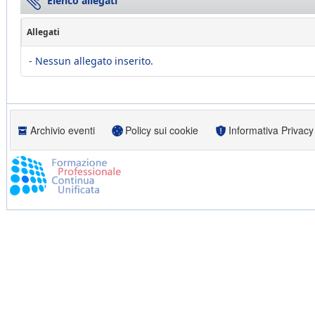
Elenco allegati
Allegati
- Nessun allegato inserito.
Archivio eventi
Policy sui cookie
Informativa Privacy