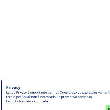
Privacy
La tua Privacy è importante per noi. Questo sito utilizza esclusivament
tecnici per i quali non è necessario un preventivo consenso.
Leggi l'
informativa completa
.