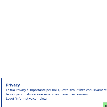
Privacy
La tua Privacy è importante per noi. Questo sito utilizza esclusivament
tecnici per i quali non è necessario un preventivo consenso.
Leggi l'
informativa completa
.