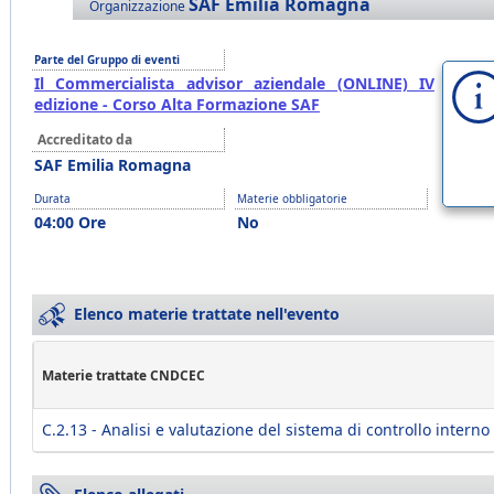
SAF Emilia Romagna
Organizzazione
Parte del Gruppo di eventi
Il Commercialista advisor aziendale (ONLINE) IV
edizione - Corso Alta Formazione SAF
Accreditato da
SAF Emilia Romagna
Durata
Materie obbligatorie
04:00 Ore
No
Elenco materie trattate nell'evento
Materie trattate CNDCEC
C.2.13 - Analisi e valutazione del sistema di controllo interno