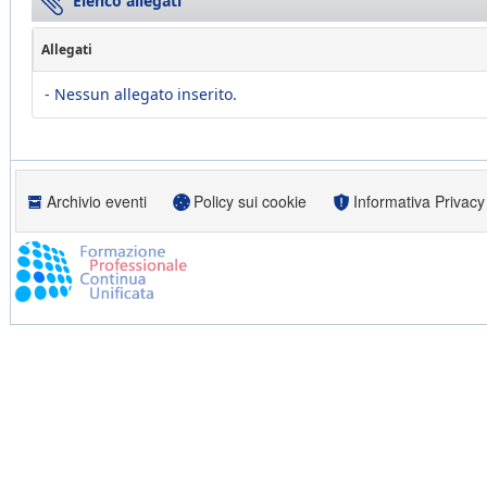
Elenco allegati
Allegati
- Nessun allegato inserito.
Archivio eventi
Policy sui cookie
Informativa Privacy