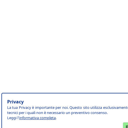
Privacy
La tua Privacy è importante per noi. Questo sito utilizza esclusivament
tecnici per i quali non è necessario un preventivo consenso.
Leggi l'
informativa completa
.