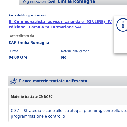
SAF Emilia Romagna
Organizzazione
Parte del Gruppo di eventi
Il Commercialista advisor aziendale (ONLINE) IV
edizione - Corso Alta Formazione SAF
Accreditato da
SAF Emilia Romagna
Durata
Materie obbligatorie
04:00 Ore
No
Elenco materie trattate nell'evento
Materie trattate CNDCEC
C.3.1 - Strategia e controllo: strategia; planning; controllo st
programmazione e controllo