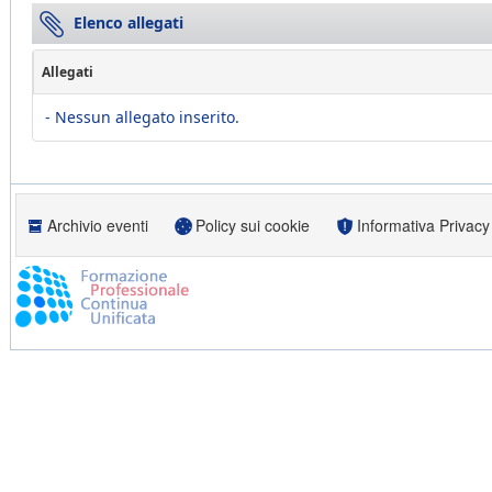
Elenco allegati
Allegati
- Nessun allegato inserito.
Archivio eventi
Policy sui cookie
Informativa Privacy