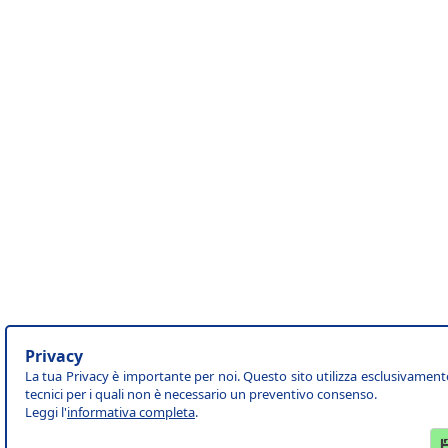
Privacy
La tua Privacy è importante per noi. Questo sito utilizza esclusivament
tecnici per i quali non è necessario un preventivo consenso.
Leggi l'
informativa completa
.