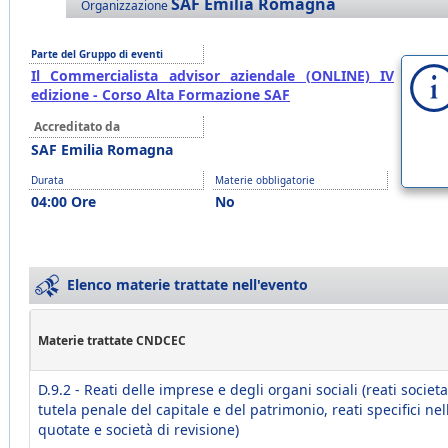
SAF Emilia Romagna
Organizzazione
Parte del Gruppo di eventi
Il Commercialista advisor aziendale (ONLINE) IV
edizione - Corso Alta Formazione SAF
Accreditato da
SAF Emilia Romagna
Durata
Materie obbligatorie
04:00 Ore
No
Elenco materie trattate nell'evento
Materie trattate CNDCEC
D.9.2 - Reati delle imprese e degli organi sociali (reati societa
tutela penale del capitale e del patrimonio, reati specifici nel
quotate e società di revisione)