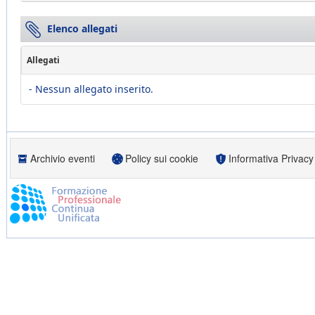
Elenco allegati
Allegati
- Nessun allegato inserito.
Archivio eventi
Policy sui cookie
Informativa Privacy