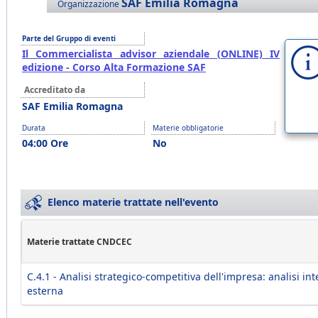
SAF Emilia Romagna
Organizzazione
Parte del Gruppo di eventi
Il Commercialista advisor aziendale (ONLINE) IV
edizione - Corso Alta Formazione SAF
Accreditato da
SAF Emilia Romagna
Durata
Materie obbligatorie
04:00 Ore
No
Elenco materie trattate nell'evento
Materie trattate CNDCEC
C.4.1 - Analisi strategico-competitiva dell'impresa: analisi in
esterna