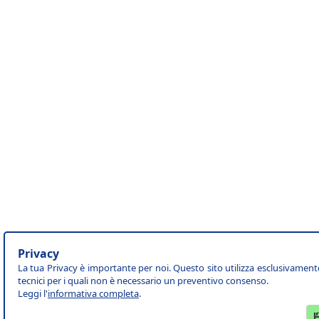
Privacy
La tua Privacy è importante per noi. Questo sito utilizza esclusivament
tecnici per i quali non è necessario un preventivo consenso.
Leggi l'
informativa completa
.