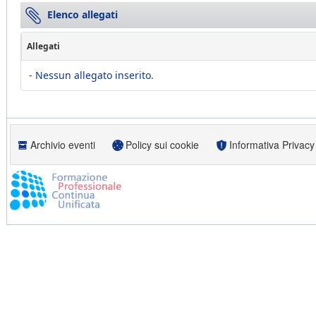
Elenco allegati
Allegati
- Nessun allegato inserito.
Archivio eventi
Policy sui cookie
Informativa Privacy