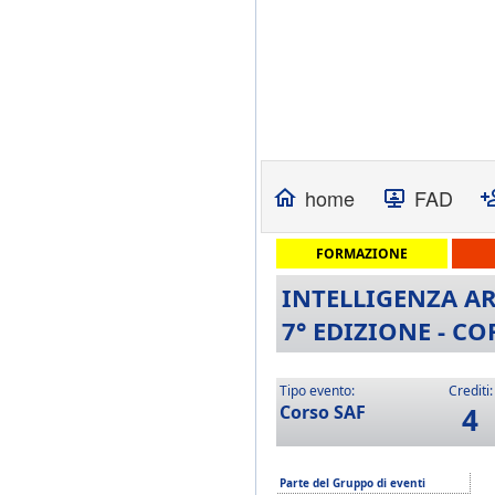
home
FAD
FORMAZIONE
INTELLIGENZA AR
7° EDIZIONE - C
Tipo evento:
Crediti:
Corso SAF
4
Parte del Gruppo di eventi