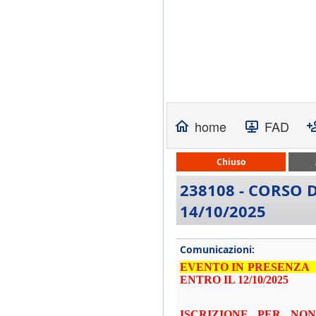
home
FAD
Chiuso
238108 - CORSO 
14/10/2025
Comunicazioni:
EVENTO IN PRESENZA 
ENTRO IL 12/10/2025
ISCRIZIONE PER
NON