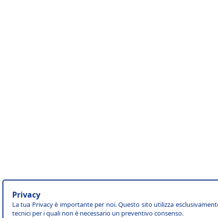
Privacy
La tua Privacy è importante per noi. Questo sito utilizza esclusivament
tecnici per i quali non è necessario un preventivo consenso.