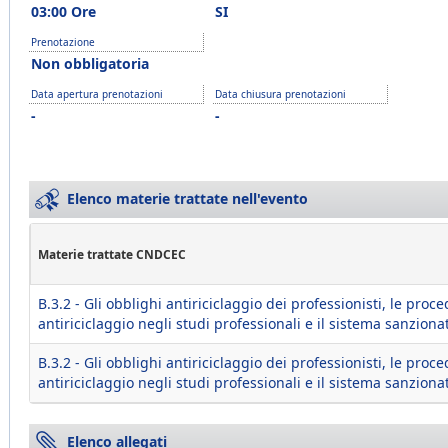
03:00 Ore
SI
Prenotazione
Non obbligatoria
Data apertura prenotazioni
Data chiusura prenotazioni
-
-
Elenco materie trattate nell'evento
Materie trattate CNDCEC
B.3.2 - Gli obblighi antiriciclaggio dei professionisti, le proc
antiriciclaggio negli studi professionali e il sistema sanziona
B.3.2 - Gli obblighi antiriciclaggio dei professionisti, le proc
antiriciclaggio negli studi professionali e il sistema sanziona
Elenco allegati