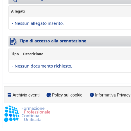
Allegati
- Nessun allegato inserito.
Tipo di accesso alla prenotazione
Tipo
Descrizione
- Nessun documento richiesto.
Archivio eventi
Policy sui cookie
Informativa Privacy