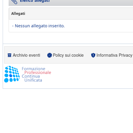
Elenco allegati
Allegati
- Nessun allegato inserito.
Archivio eventi
Policy sui cookie
Informativa Privacy