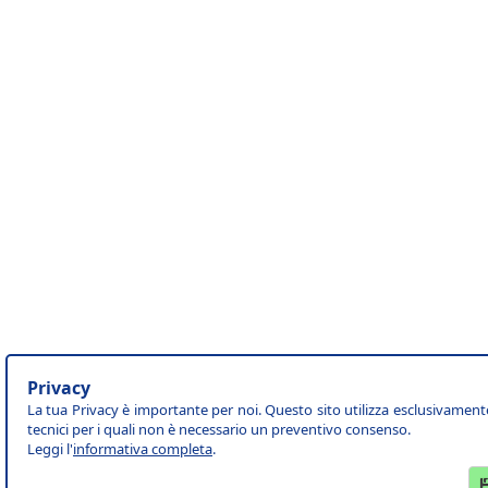
Privacy
La tua Privacy è importante per noi. Questo sito utilizza esclusivament
tecnici per i quali non è necessario un preventivo consenso.
Leggi l'
informativa completa
.