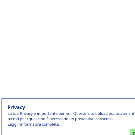
Privacy
La tua Privacy è importante per noi. Questo sito utilizza esclusivament
tecnici per i quali non è necessario un preventivo consenso.
Leggi l'
informativa completa
.