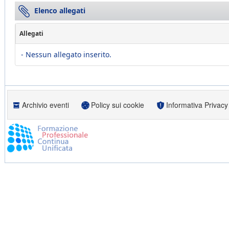
Elenco allegati
Allegati
- Nessun allegato inserito.
Archivio eventi
Policy sui cookie
Informativa Privacy