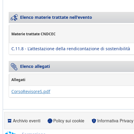
Elenco materie trattate nell'evento
Materie trattate CNDCEC
C.11.8 - L'attestazione della rendicontazione di sostenibilità
Elenco allegati
Allegati
CorsoRevisoreS.pdf
Archivio eventi
Policy sui cookie
Informativa Privacy