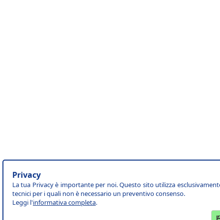
Privacy
La tua Privacy è importante per noi. Questo sito utilizza esclusivament
tecnici per i quali non è necessario un preventivo consenso.
Leggi l'
informativa completa
.