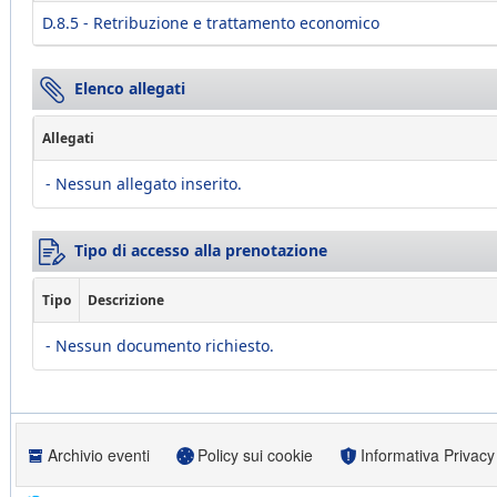
D.8.5 - Retribuzione e trattamento economico
Elenco allegati
Allegati
- Nessun allegato inserito.
Tipo di accesso alla prenotazione
Tipo
Descrizione
- Nessun documento richiesto.
Archivio eventi
Policy sui cookie
Informativa Privacy