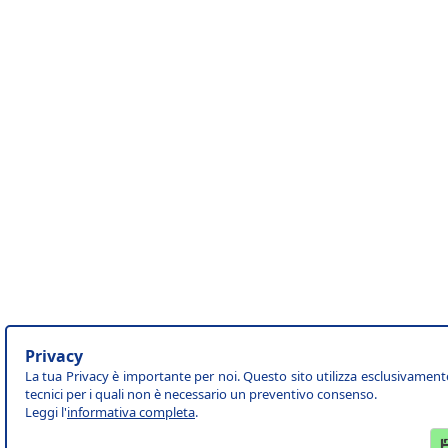
Privacy
La tua Privacy è importante per noi. Questo sito utilizza esclusivament
tecnici per i quali non è necessario un preventivo consenso.
Leggi l'
informativa completa
.