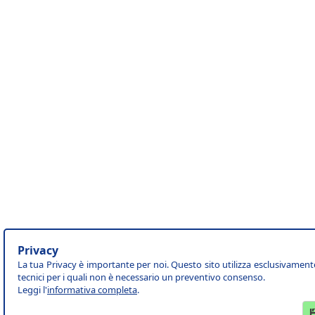
Privacy
La tua Privacy è importante per noi. Questo sito utilizza esclusivament
tecnici per i quali non è necessario un preventivo consenso.
Leggi l'
informativa completa
.