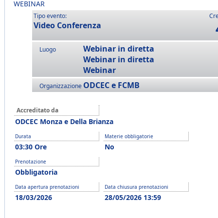
WEBINAR
Tipo evento:
Cre
Video Conferenza
Webinar in diretta
Luogo
Webinar in diretta
Webinar
ODCEC e FCMB
Organizzazione
Accreditato da
ODCEC Monza e Della Brianza
Durata
Materie obbligatorie
03:30 Ore
No
Prenotazione
Obbligatoria
Data apertura prenotazioni
Data chiusura prenotazioni
18/03/2026
28/05/2026 13:59