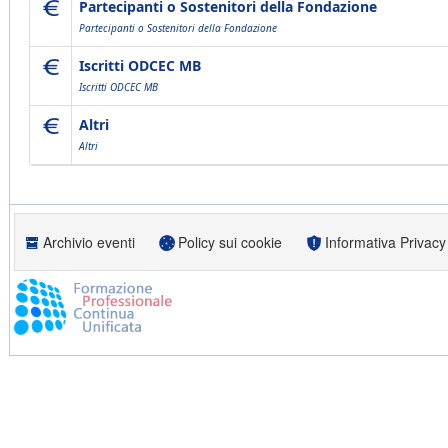
Partecipanti o Sostenitori della Fondazione
Partecipanti o Sostenitori della Fondazione
Iscritti ODCEC MB
Iscritti ODCEC MB
Altri
Altri
Archivio eventi
Policy sui cookie
Informativa Privacy