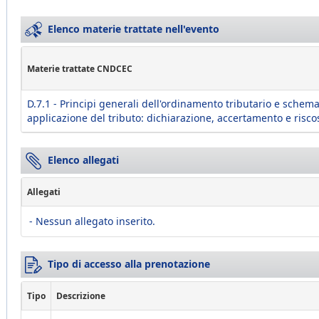
Elenco materie trattate nell'evento
Materie trattate CNDCEC
D.7.1 - Principi generali dell'ordinamento tributario e schema
applicazione del tributo: dichiarazione, accertamento e risco
Elenco allegati
Allegati
- Nessun allegato inserito.
Tipo di accesso alla prenotazione
Tipo
Descrizione