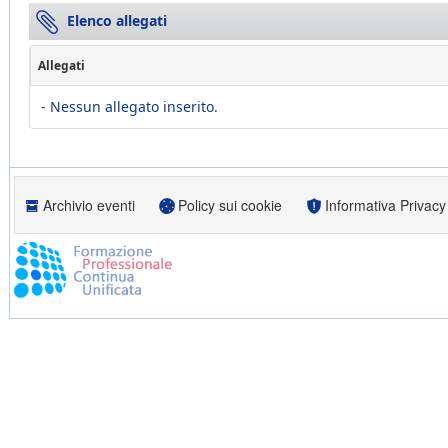
Elenco allegati
Allegati
- Nessun allegato inserito.
Archivio eventi
Policy sui cookie
Informativa Privacy