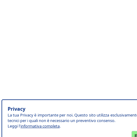
Privacy
La tua Privacy è importante per noi. Questo sito utilizza esclusivament
tecnici per i quali non è necessario un preventivo consenso.
Leggi l'
informativa completa
.