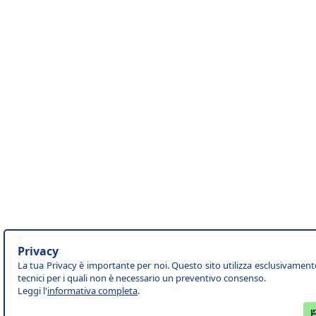
Privacy
La tua Privacy è importante per noi. Questo sito utilizza esclusivament
tecnici per i quali non è necessario un preventivo consenso.
Leggi l'
informativa completa
.