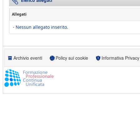
Elenco allegati
Allegati
- Nessun allegato inserito.
Archivio eventi
Policy sui cookie
Informativa Privacy