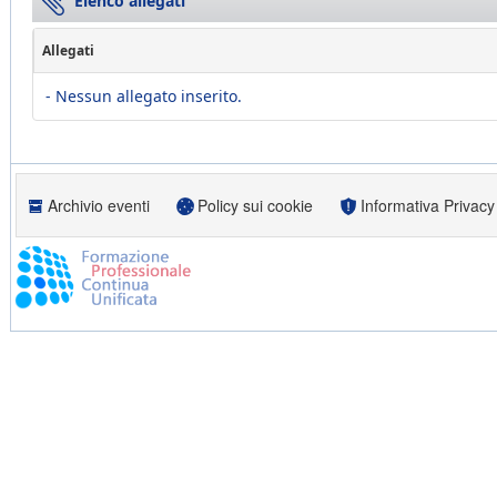
Elenco allegati
Allegati
- Nessun allegato inserito.
Archivio eventi
Policy sui cookie
Informativa Privacy