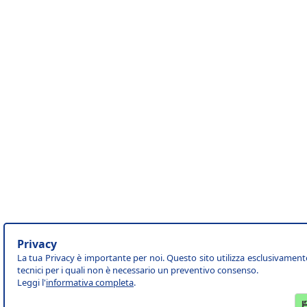
Privacy
La tua Privacy è importante per noi. Questo sito utilizza esclusivament
tecnici per i quali non è necessario un preventivo consenso.
Leggi l'
informativa completa
.