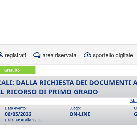
registrati
area riservata
sportello digitale
Gratuito
SCALI: DALLA RICHIESTA DEI DOCUMENTI 
L RICORSO DI PRIMO GRADO
Ma
Data evento:
Luogo:
O
06/05/2026
ON-LINE
G
Dalle 09:30 alle 12:30