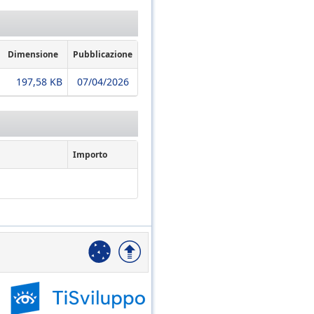
Dimensione
Pubblicazione
197,58 KB
07/04/2026
Importo