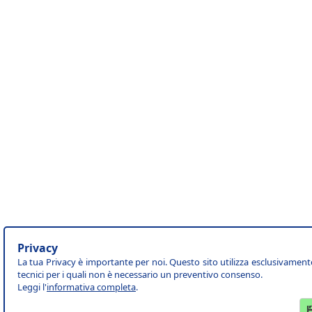
Privacy
La tua Privacy è importante per noi. Questo sito utilizza esclusivament
tecnici per i quali non è necessario un preventivo consenso.
Leggi l'
informativa completa
.