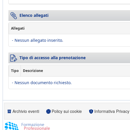
Elenco allegati
Allegati
- Nessun allegato inserito.
Tipo di accesso alla prenotazione
Tipo
Descrizione
- Nessun documento richiesto.
Archivio eventi
Policy sui cookie
Informativa Privacy