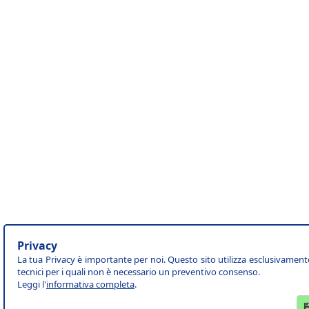
Privacy
La tua Privacy è importante per noi. Questo sito utilizza esclusivament
tecnici per i quali non è necessario un preventivo consenso.
Leggi l'
informativa completa
.