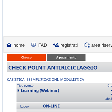
home
FAD
registrati
area riser
Chiuso
A pagamento
CHECK POINT ANTIRICICLAGGIO
CASISTICA, ESEMPLIFICAZIONI, MODULISTICA
Tipo evento:
Cre
E-Learning (Webinar)
Obbli
ON-LINE
Luogo