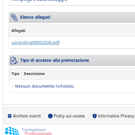
Elenco allegati
Allegati
Locandina06052026.pdf
Tipo di accesso alla prenotazione
Tipo
Descrizione
- Nessun documento richiesto.
Archivio eventi
Policy sui cookie
Informativa Privacy