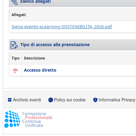
Elenco allegati
Allegati
Siena-evento-eLearning-SOSTENIBILITA_2026.pdf
Tipo di accesso alla prenotazione
Tipo
Descrizione
Accesso diretto
Archivio eventi
Policy sui cookie
Informativa Privacy