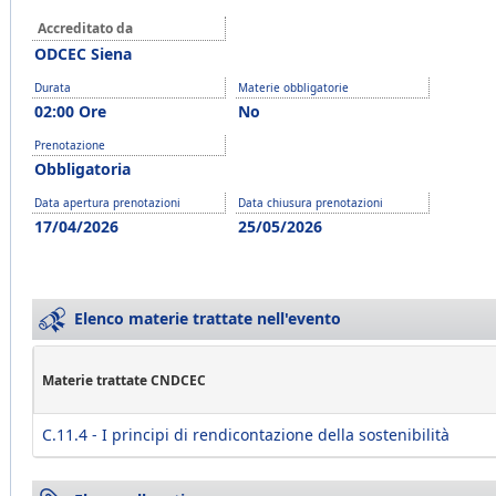
Accreditato da
ODCEC Siena
Durata
Materie obbligatorie
02:00 Ore
No
Prenotazione
Obbligatoria
Data apertura prenotazioni
Data chiusura prenotazioni
17/04/2026
25/05/2026
Elenco materie trattate nell'evento
Materie trattate CNDCEC
C.11.4 - I principi di rendicontazione della sostenibilità