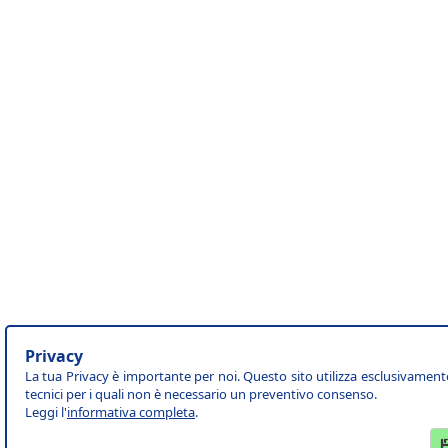
Privacy
La tua Privacy è importante per noi. Questo sito utilizza esclusivament
tecnici per i quali non è necessario un preventivo consenso.
Leggi l'
informativa completa
.