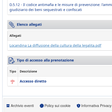
D.5.12 - Il codice antimafia e le misure di prevenzione: l'amm
giudiziario dei beni sequestrati e confiscati
Elenco allegati
Allegati
Locandina La diffusione della cultura della legalita.pdf
Tipo di accesso alla prenotazione
Tipo
Descrizione
Accesso diretto
Archivio eventi
Policy sui cookie
Informativa Privacy