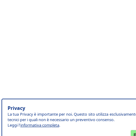
Privacy
La tua Privacy è importante per noi. Questo sito utilizza esclusivament
tecnici per i quali non è necessario un preventivo consenso.
Leggi l'
informativa completa
.