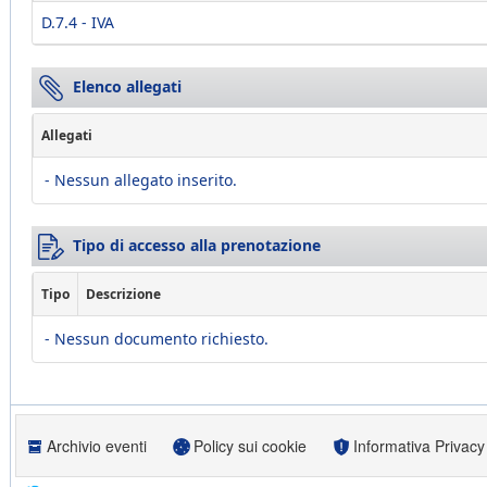
D.7.4 - IVA
Elenco allegati
Allegati
- Nessun allegato inserito.
Tipo di accesso alla prenotazione
Tipo
Descrizione
- Nessun documento richiesto.
Archivio eventi
Policy sui cookie
Informativa Privacy