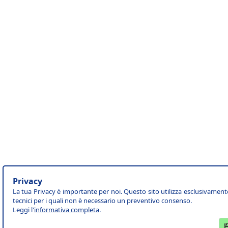
Privacy
La tua Privacy è importante per noi. Questo sito utilizza esclusivament
tecnici per i quali non è necessario un preventivo consenso.
Leggi l'
informativa completa
.