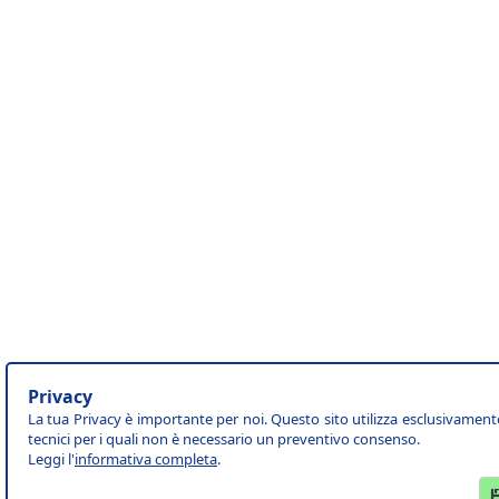
Privacy
La tua Privacy è importante per noi. Questo sito utilizza esclusivament
tecnici per i quali non è necessario un preventivo consenso.
Leggi l'
informativa completa
.