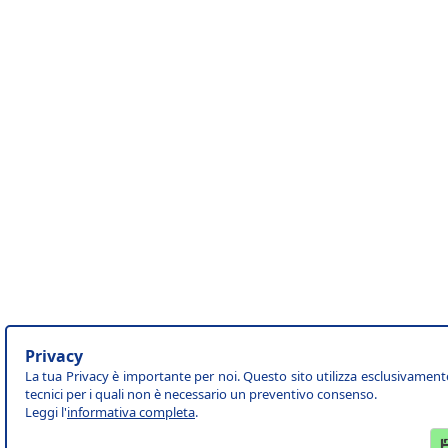
Privacy
La tua Privacy è importante per noi. Questo sito utilizza esclusivament
tecnici per i quali non è necessario un preventivo consenso.
Leggi l'
informativa completa
.