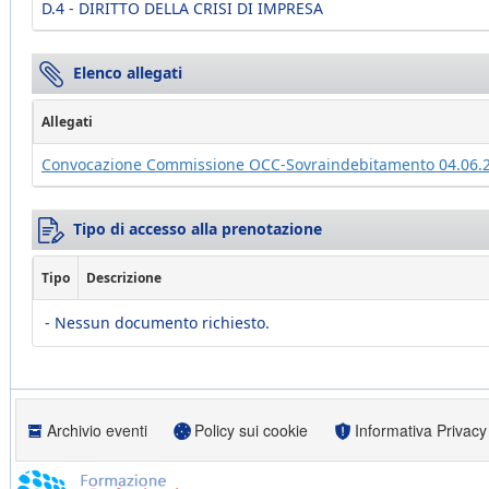
D.4 - DIRITTO DELLA CRISI DI IMPRESA
Elenco allegati
Allegati
Convocazione Commissione OCC-Sovraindebitamento 04.06.
Tipo di accesso alla prenotazione
Tipo
Descrizione
- Nessun documento richiesto.
Archivio eventi
Policy sui cookie
Informativa Privacy