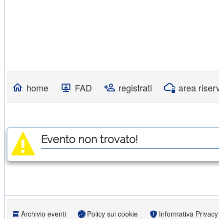
home
FAD
registrati
area riser
Evento non trovato!
Archivio eventi
Policy sui cookie
Informativa Privacy