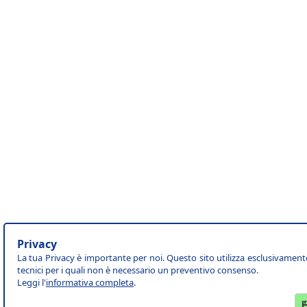
Privacy
La tua Privacy è importante per noi. Questo sito utilizza esclusivament
tecnici per i quali non è necessario un preventivo consenso.
Leggi l'
informativa completa
.