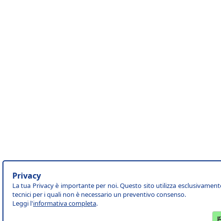
Privacy
La tua Privacy è importante per noi. Questo sito utilizza esclusivament
tecnici per i quali non è necessario un preventivo consenso.
Leggi l'
informativa completa
.