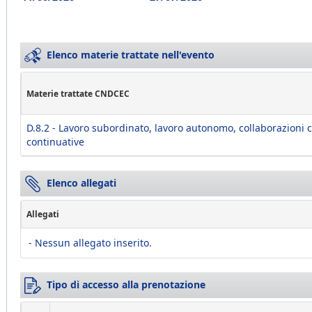
Elenco materie trattate nell'evento
Materie trattate CNDCEC
D.8.2 - Lavoro subordinato, lavoro autonomo, collaborazioni 
continuative
Elenco allegati
Allegati
- Nessun allegato inserito.
Tipo di accesso alla prenotazione