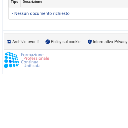
Tipo
Descrizione
- Nessun documento richiesto.
Archivio eventi
Policy sui cookie
Informativa Privacy