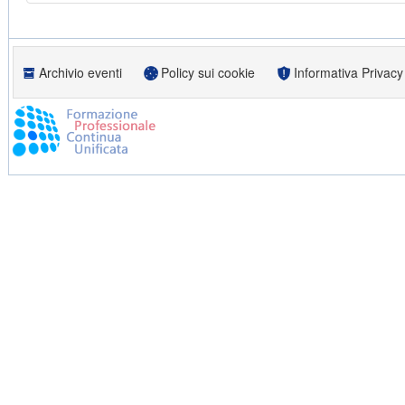
Archivio eventi
Policy sui cookie
Informativa Privacy