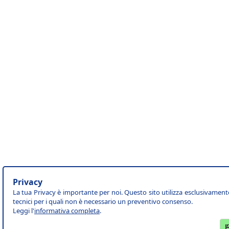
Privacy
La tua Privacy è importante per noi. Questo sito utilizza esclusivament
tecnici per i quali non è necessario un preventivo consenso.
Leggi l'
informativa completa
.