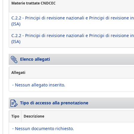
Materie trattate CNDCEC
C.2.2 - Principi di revisione nazionali e Principi di revisione i
(ISA)
C.2.2 - Principi di revisione nazionali e Principi di revisione i
(ISA)
Elenco allegati
Allegati
- Nessun allegato inserito.
Tipo di accesso alla prenotazione
Tipo
Descrizione
- Nessun documento richiesto.