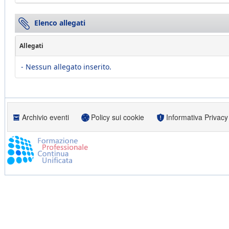
Elenco allegati
Allegati
- Nessun allegato inserito.
Archivio eventi
Policy sui cookie
Informativa Privacy