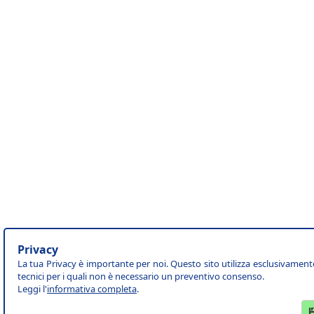
Privacy
La tua Privacy è importante per noi. Questo sito utilizza esclusivament
tecnici per i quali non è necessario un preventivo consenso.
Leggi l'
informativa completa
.