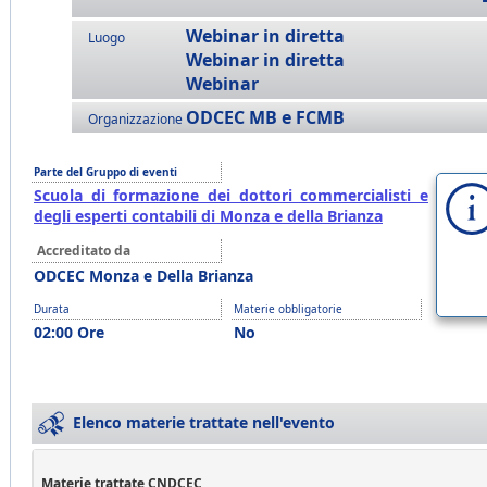
Webinar in diretta
Luogo
Webinar in diretta
Webinar
ODCEC MB e FCMB
Organizzazione
Parte del Gruppo di eventi
Scuola di formazione dei dottori commercialisti e
degli esperti contabili di Monza e della Brianza
Accreditato da
ODCEC Monza e Della Brianza
Durata
Materie obbligatorie
02:00 Ore
No
Elenco materie trattate nell'evento
Materie trattate CNDCEC