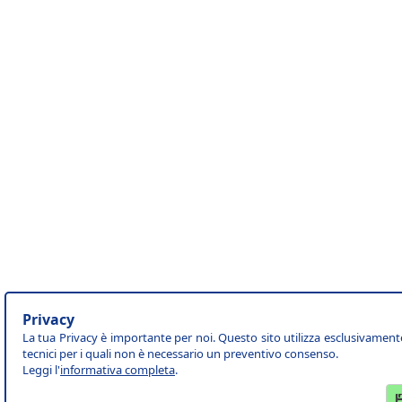
Privacy
La tua Privacy è importante per noi. Questo sito utilizza esclusivament
tecnici per i quali non è necessario un preventivo consenso.
Leggi l'
informativa completa
.