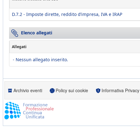
D.7.2 - Imposte dirette, reddito d’impresa, IVA e IRAP
Elenco allegati
Allegati
- Nessun allegato inserito.
Archivio eventi
Policy sui cookie
Informativa Privacy