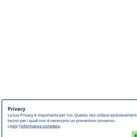
Privacy
La tua Privacy è importante per noi. Questo sito utilizza esclusivament
tecnici per i quali non è necessario un preventivo consenso.
Leggi l'
informativa completa
.