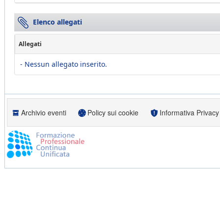
Elenco allegati
Allegati
- Nessun allegato inserito.
Archivio eventi
Policy sui cookie
Informativa Privacy