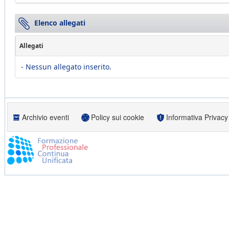
Elenco allegati
Allegati
- Nessun allegato inserito.
Archivio eventi
Policy sui cookie
Informativa Privacy