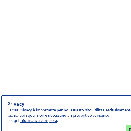
Privacy
La tua Privacy è importante per noi. Questo sito utilizza esclusivament
tecnici per i quali non è necessario un preventivo consenso.
Leggi l'
informativa completa
.