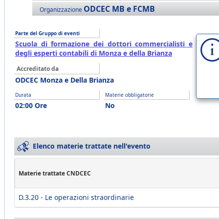
ODCEC MB e FCMB
Organizzazione
Parte del Gruppo di eventi
Scuola di formazione dei dottori commercialisti e
degli esperti contabili di Monza e della Brianza
Accreditato da
ODCEC Monza e Della Brianza
Durata
Materie obbligatorie
02:00 Ore
No
Elenco materie trattate nell'evento
Materie trattate CNDCEC
D.3.20 - Le operazioni straordinarie