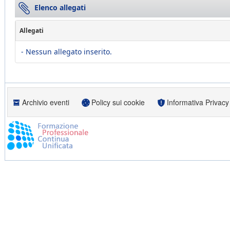
Elenco allegati
Allegati
- Nessun allegato inserito.
Archivio eventi
Policy sui cookie
Informativa Privacy