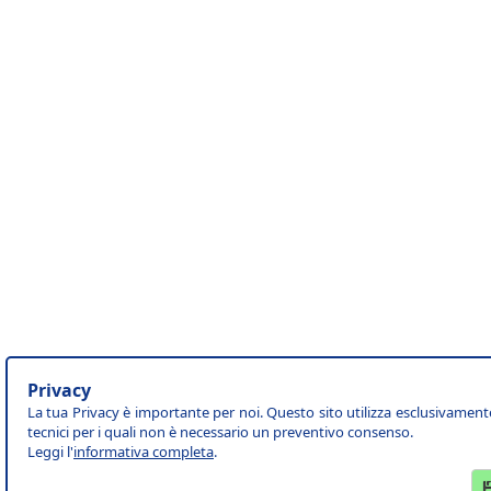
Privacy
La tua Privacy è importante per noi. Questo sito utilizza esclusivament
tecnici per i quali non è necessario un preventivo consenso.
Leggi l'
informativa completa
.