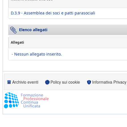
D.3.9 - Assemblea dei soci e patti parasociali
Elenco allegati
Allegati
- Nessun allegato inserito.
Archivio eventi
Policy sui cookie
Informativa Privacy