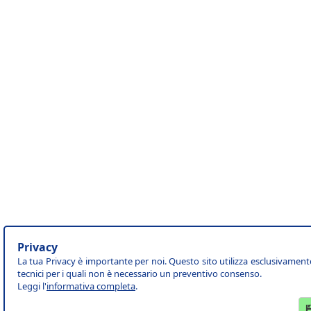
Privacy
La tua Privacy è importante per noi. Questo sito utilizza esclusivament
tecnici per i quali non è necessario un preventivo consenso.
Leggi l'
informativa completa
.