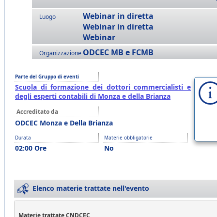
Webinar in diretta
Luogo
Webinar in diretta
Webinar
ODCEC MB e FCMB
Organizzazione
Parte del Gruppo di eventi
Scuola di formazione dei dottori commercialisti e
degli esperti contabili di Monza e della Brianza
Accreditato da
ODCEC Monza e Della Brianza
Durata
Materie obbligatorie
02:00 Ore
No
Elenco materie trattate nell'evento
Materie trattate CNDCEC