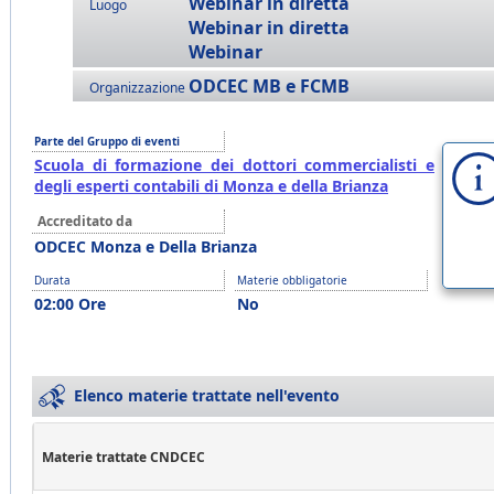
Webinar in diretta
Luogo
Webinar in diretta
Webinar
ODCEC MB e FCMB
Organizzazione
Parte del Gruppo di eventi
Scuola di formazione dei dottori commercialisti e
degli esperti contabili di Monza e della Brianza
Accreditato da
ODCEC Monza e Della Brianza
Durata
Materie obbligatorie
02:00 Ore
No
Elenco materie trattate nell'evento
Materie trattate CNDCEC