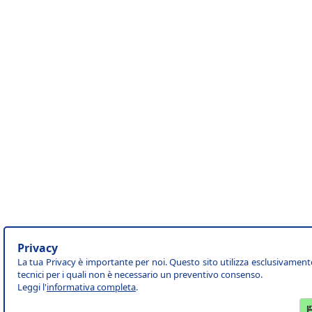
Privacy
La tua Privacy è importante per noi. Questo sito utilizza esclusivament
tecnici per i quali non è necessario un preventivo consenso.
Leggi l'
informativa completa
.