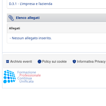
D.3.1 - L’impresa e l’azienda
Elenco allegati
Allegati
- Nessun allegato inserito.
Archivio eventi
Policy sui cookie
Informativa Privacy