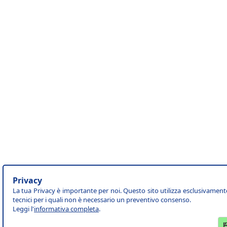
Privacy
La tua Privacy è importante per noi. Questo sito utilizza esclusivament
tecnici per i quali non è necessario un preventivo consenso.
Leggi l'
informativa completa
.