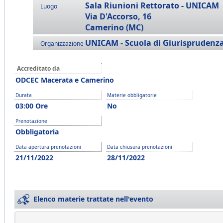
Sala Riunioni Rettorato - UNICAM
Luogo
Via D'Accorso, 16
Camerino (MC)
UNICAM - Scuola di Giurisprudenz
Organizzazione
Accreditato da
ODCEC Macerata e Camerino
Durata
Materie obbligatorie
03:00 Ore
No
Prenotazione
Obbligatoria
Data apertura prenotazioni
Data chiusura prenotazioni
21/11/2022
28/11/2022
Elenco materie trattate nell'evento