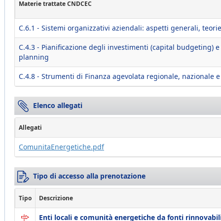
Materie trattate CNDCEC
C.6.1 - Sistemi organizzativi aziendali: aspetti generali, teori
C.4.3 - Pianificazione degli investimenti (capital budgeting) 
planning
C.4.8 - Strumenti di Finanza agevolata regionale, nazionale 
Elenco allegati
Allegati
ComunitaEnergetiche.pdf
Tipo di accesso alla prenotazione
Tipo
Descrizione
Enti locali e comunità energetiche da fonti rinnovabili - 