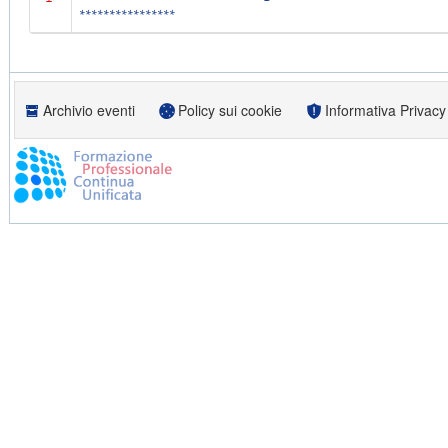
****************
Archivio eventi
Policy sui cookie
Informativa Privacy