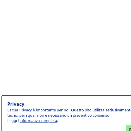
Privacy
La tua Privacy è importante per noi. Questo sito utilizza esclusivament
tecnici per i quali non è necessario un preventivo consenso.
Leggi l'
informativa completa
.