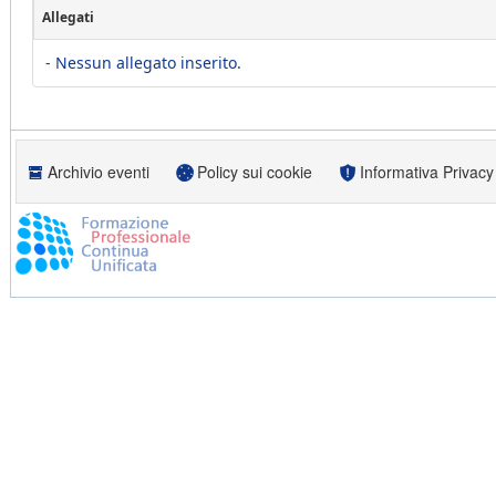
Allegati
- Nessun allegato inserito.
Archivio eventi
Policy sui cookie
Informativa Privacy