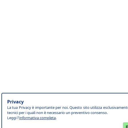
Privacy
La tua Privacy è importante per noi. Questo sito utilizza esclusivament
tecnici per i quali non è necessario un preventivo consenso.
Leggi l'
informativa completa
.