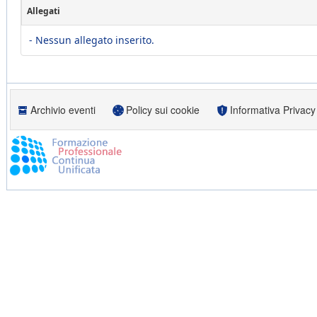
Allegati
- Nessun allegato inserito.
Archivio eventi
Policy sui cookie
Informativa Privacy