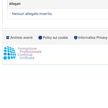
Allegati
- Nessun allegato inserito.
Archivio eventi
Policy sui cookie
Informativa Privacy