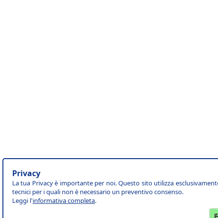
Privacy
La tua Privacy è importante per noi. Questo sito utilizza esclusivament
tecnici per i quali non è necessario un preventivo consenso.
Leggi l'
informativa completa
.