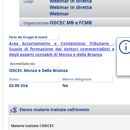
Webinar in diretta
Luogo
Webinar in diretta
Webinar
ODCEC MB e FCMB
Organizzazione
Parte del Gruppo di eventi
Area Accertamento e Contenzioso Tributario -
Scuola di formazione dei dottori commercialisti e
degli esperti contabili di Monza e della Brianza
Accreditato da
ODCEC Monza e Della Brianza
Durata
Materie obbligatorie
02:00 Ore
No
Elenco materie trattate nell'evento
Materie trattate CNDCEC