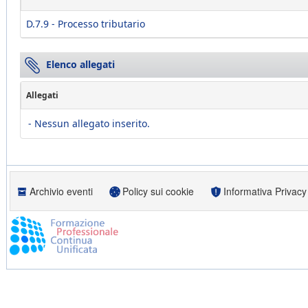
D.7.9 - Processo tributario
Elenco allegati
Allegati
- Nessun allegato inserito.
Archivio eventi
Policy sui cookie
Informativa Privacy