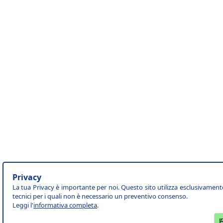
Privacy
La tua Privacy è importante per noi. Questo sito utilizza esclusivament
tecnici per i quali non è necessario un preventivo consenso.
Leggi l'
informativa completa
.