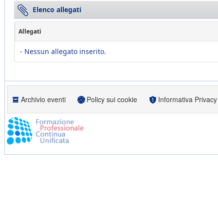
Elenco allegati
Allegati
- Nessun allegato inserito.
Archivio eventi
Policy sui cookie
Informativa Privacy