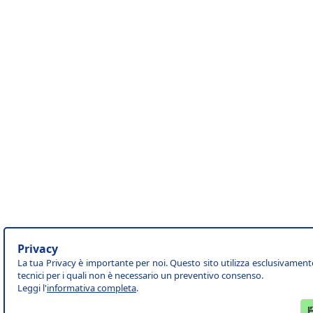
Privacy
La tua Privacy è importante per noi. Questo sito utilizza esclusivament
tecnici per i quali non è necessario un preventivo consenso.
Leggi l'
informativa completa
.